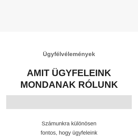
Ügyfélvélemények
AMIT ÜGYFELEINK
MONDANAK RÓLUNK
Számunkra különösen
fontos, hogy ügyfeleink