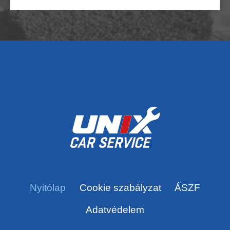
Nyitólap
Cookie szabályzat
ÁSZF
Adatvédelem